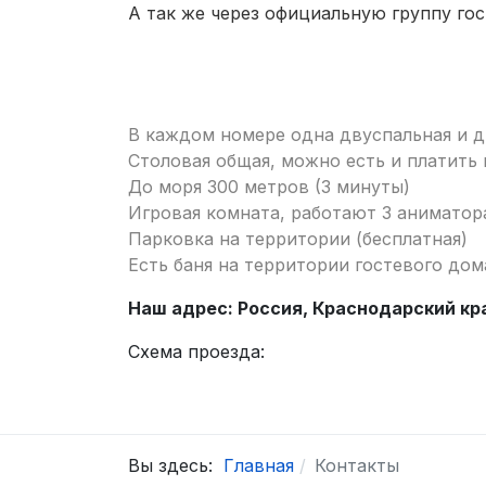
А так же через официальную группу гос
В каждом номере одна двуспальная и д
Столовая общая, можно есть и платить п
До моря 300 метров (3 минуты)
Игровая комната, работают 3 аниматор
Парковка на территории (бесплатная)
Есть баня на территории гостевого дом
Наш адрес: Россия, Краснодарский кра
Схема проезда:
Вы здесь:
Главная
Контакты