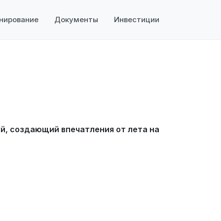
нирование
Документы
Инвестиции
й, создающий впечатления от лета на