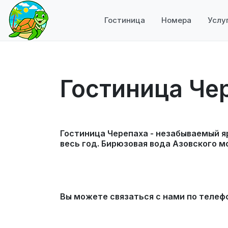
Гостиница
Номера
Услу
Гостиница Че
Гостиница Черепаха - незабываемый я
весь год. Бирюзовая вода Азовского м
Вы можете связаться с нами по телеф