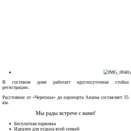
В гостевом доме работает круглосуточная стойка
регистрации.
Расстояние от «Черепаха» до аэропорта Анапы составляет 55
км.
Мы рады встрече с вами!
Бесплатная парковка
Идеален для отдыха всей семьей