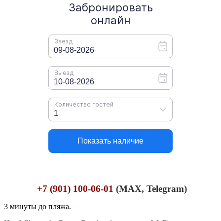
+7 (901) 100-06-01
(MAX, Telegram)
3 минуты до пляжа.